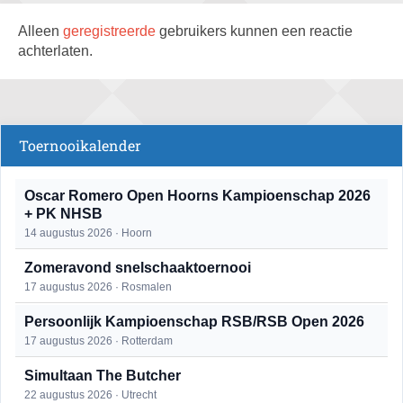
Alleen
geregistreerde
gebruikers kunnen een reactie
achterlaten.
Toernooikalender
Oscar Romero Open Hoorns Kampioenschap 2026
+ PK NHSB
14 augustus 2026 · Hoorn
Zomeravond snelschaaktoernooi
17 augustus 2026 · Rosmalen
Persoonlijk Kampioenschap RSB/RSB Open 2026
17 augustus 2026 · Rotterdam
Simultaan The Butcher
22 augustus 2026 · Utrecht