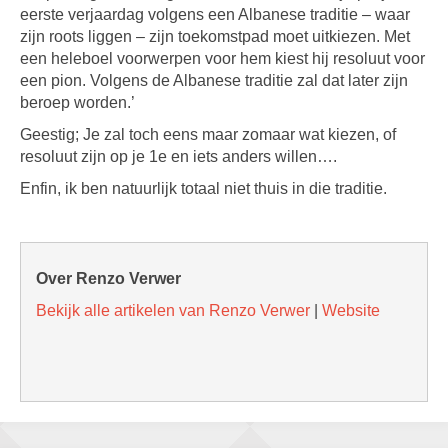
eerste verjaardag volgens een Albanese traditie – waar
zijn roots liggen – zijn toekomstpad moet uitkiezen. Met
een heleboel voorwerpen voor hem kiest hij resoluut voor
een pion. Volgens de Albanese traditie zal dat later zijn
beroep worden.’
Geestig; Je zal toch eens maar zomaar wat kiezen, of
resoluut zijn op je 1e en iets anders willen….
Enfin, ik ben natuurlijk totaal niet thuis in die traditie.
Over Renzo Verwer
Bekijk alle artikelen van Renzo Verwer
|
Website