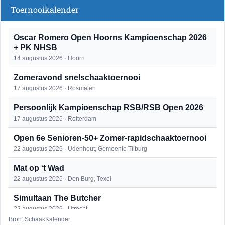
Toernooikalender
Oscar Romero Open Hoorns Kampioenschap 2026
+ PK NHSB
14 augustus 2026 · Hoorn
Zomeravond snelschaaktoernooi
17 augustus 2026 · Rosmalen
Persoonlijk Kampioenschap RSB/RSB Open 2026
17 augustus 2026 · Rotterdam
Open 6e Senioren-50+ Zomer-rapidschaaktoernooi
22 augustus 2026 · Udenhout, Gemeente Tilburg
Mat op ‘t Wad
22 augustus 2026 · Den Burg, Texel
Simultaan The Butcher
22 augustus 2026 · Utrecht
Bron: SchaakKalender