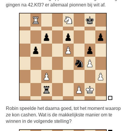
gingen na 42.Kf3? er allemaal pionnen bij wit af.
Robin speelde het daarna goed, tot het moment waarop
ze kon cashen. Wat is de makkelijkste manier om te
winnen in de volgende stelling?