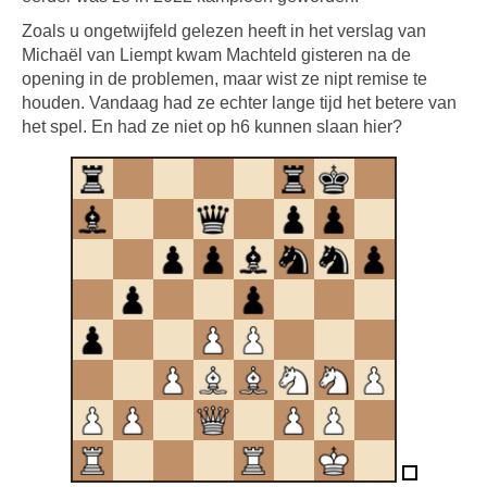
Zoals u ongetwijfeld gelezen heeft in het verslag van
Michaël van Liempt kwam Machteld gisteren na de
opening in de problemen, maar wist ze nipt remise te
houden. Vandaag had ze echter lange tijd het betere van
het spel. En had ze niet op h6 kunnen slaan hier?