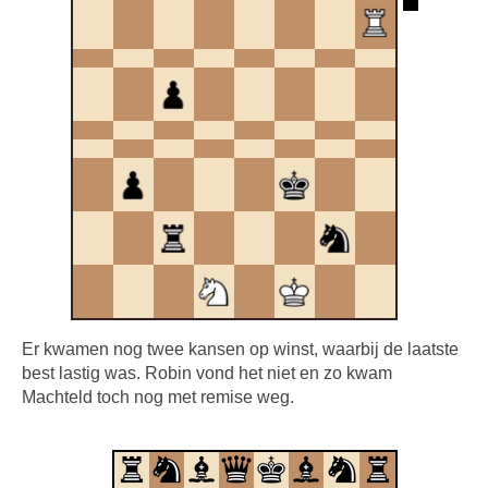
Er kwamen nog twee kansen op winst, waarbij de laatste
best lastig was. Robin vond het niet en zo kwam
Machteld toch nog met remise weg.