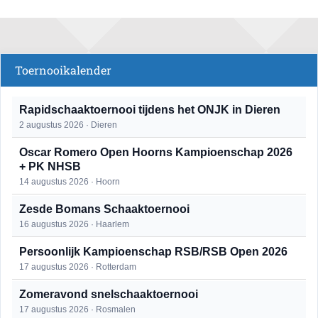
Toernooikalender
Rapidschaaktoernooi tijdens het ONJK in Dieren
2 augustus 2026 · Dieren
Oscar Romero Open Hoorns Kampioenschap 2026
+ PK NHSB
14 augustus 2026 · Hoorn
Zesde Bomans Schaaktoernooi
16 augustus 2026 · Haarlem
Persoonlijk Kampioenschap RSB/RSB Open 2026
17 augustus 2026 · Rotterdam
Zomeravond snelschaaktoernooi
17 augustus 2026 · Rosmalen