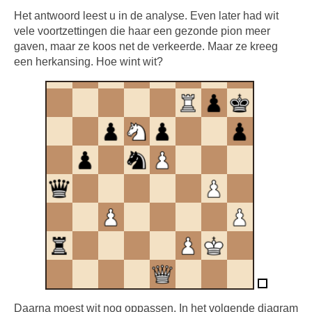
Het antwoord leest u in de analyse. Even later had wit
vele voortzettingen die haar een gezonde pion meer
gaven, maar ze koos net de verkeerde. Maar ze kreeg
een herkansing. Hoe wint wit?
Daarna moest wit nog oppassen. In het volgende diagram