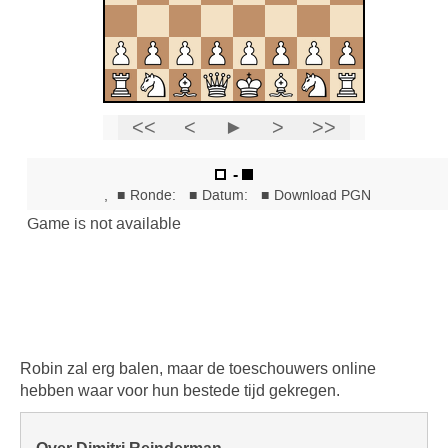
Robin zal erg balen, maar de toeschouwers online
hebben waar voor hun bestede tijd gekregen.