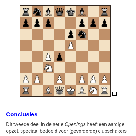
Conclusies
Dit tweede deel in de serie
Openings
heeft een aardige
opzet, speciaal bedoeld voor (gevorderde) clubschakers