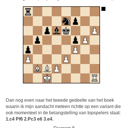
Dan nog even naar het tweede gedeelte van het boek
waarin ik mijn aandacht meteen richtte op een variant die
ook momenteel in de belangstelling van topspelers staat:
1.c4 Pf6 2.Pc3 e6 3.e4
.