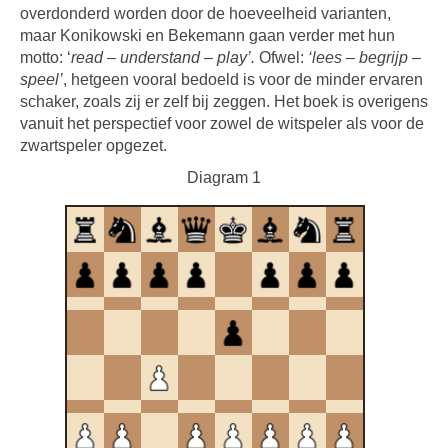
overdonderd worden door de hoeveelheid varianten,
maar Konikowski en Bekemann gaan verder met hun
motto: ‘
read – understand – play’.
Ofwel:
‘lees – begrijp –
speel’
, hetgeen vooral bedoeld is voor de minder ervaren
schaker, zoals zij er zelf bij zeggen. Het boek is overigens
vanuit het perspectief voor zowel de witspeler als voor de
zwartspeler opgezet.
Diagram 1