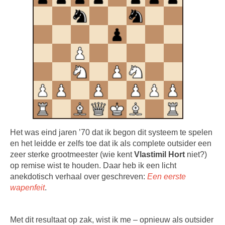
Het was eind jaren ’70 dat ik begon dit systeem te spelen
en het leidde er zelfs toe dat ik als complete outsider een
zeer sterke grootmeester (wie kent
Vlastimil Hort
niet?)
op remise wist te houden. Daar heb ik een licht
anekdotisch verhaal over geschreven:
Een eerste
wapenfeit
.
Met dit resultaat op zak, wist ik me – opnieuw als outsider