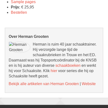
Sample pages
Prijs:
€ 25,95
Bestellen
Over Herman Grooten
Herman is ruim 40 jaar schaaktrainer.
Hij verzorgde lange tijd de
schaakrubrieken in Trouw en het ED.
Daarnaast was hij Topsportcoördinator bij de KNSB
en is hij auteur van diverse
schaakboeken
en werkt
hij voor Schaaksite. Klik
hier
voor series die hij op
Schaaksite heeft gezet.
Bekijk alle artikelen van Herman Grooten
|
Website