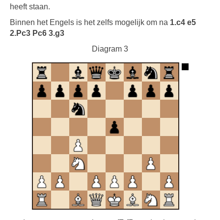
heeft staan.
Binnen het Engels is het zelfs mogelijk om na
1.c4 e5
2.Pc3 Pc6 3.g3
Diagram 3