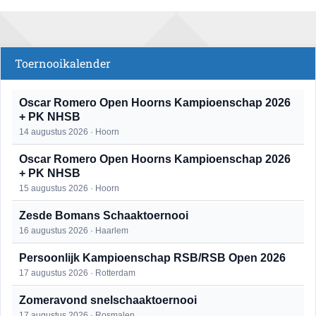
Toernooikalender
Oscar Romero Open Hoorns Kampioenschap 2026
+ PK NHSB
14 augustus 2026 · Hoorn
Oscar Romero Open Hoorns Kampioenschap 2026
+ PK NHSB
15 augustus 2026 · Hoorn
Zesde Bomans Schaaktoernooi
16 augustus 2026 · Haarlem
Persoonlijk Kampioenschap RSB/RSB Open 2026
17 augustus 2026 · Rotterdam
Zomeravond snelschaaktoernooi
17 augustus 2026 · Rosmalen