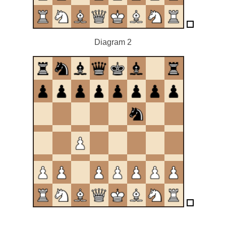
Diagram 2