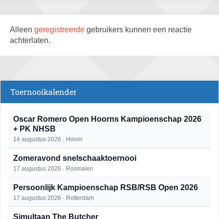
Alleen
geregistreerde
gebruikers kunnen een reactie
achterlaten.
Toernooikalender
Oscar Romero Open Hoorns Kampioenschap 2026
+ PK NHSB
14 augustus 2026 · Hoorn
Zomeravond snelschaaktoernooi
17 augustus 2026 · Rosmalen
Persoonlijk Kampioenschap RSB/RSB Open 2026
17 augustus 2026 · Rotterdam
Simultaan The Butcher