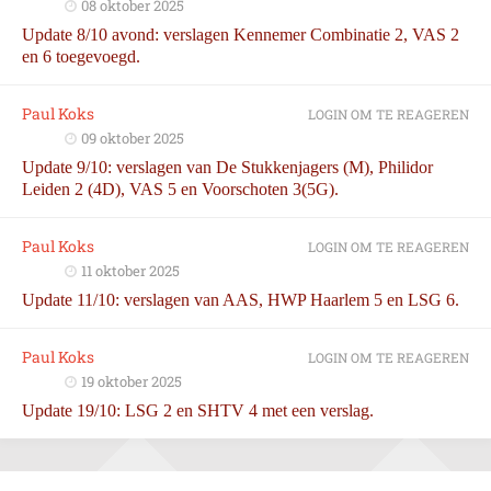
08 oktober 2025
Update 8/10 avond: verslagen Kennemer Combinatie 2, VAS 2
en 6 toegevoegd.
Paul Koks
LOGIN OM TE REAGEREN
09 oktober 2025
Update 9/10: verslagen van De Stukkenjagers (M), Philidor
Leiden 2 (4D), VAS 5 en Voorschoten 3(5G).
Paul Koks
LOGIN OM TE REAGEREN
11 oktober 2025
Update 11/10: verslagen van AAS, HWP Haarlem 5 en LSG 6.
Paul Koks
LOGIN OM TE REAGEREN
19 oktober 2025
Update 19/10: LSG 2 en SHTV 4 met een verslag.