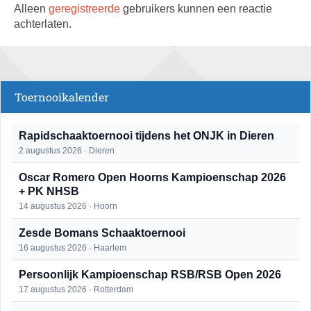
Alleen
geregistreerde
gebruikers kunnen een reactie
achterlaten.
Toernooikalender
Rapidschaaktoernooi tijdens het ONJK in Dieren
2 augustus 2026 · Dieren
Oscar Romero Open Hoorns Kampioenschap 2026
+ PK NHSB
14 augustus 2026 · Hoorn
Zesde Bomans Schaaktoernooi
16 augustus 2026 · Haarlem
Persoonlijk Kampioenschap RSB/RSB Open 2026
17 augustus 2026 · Rotterdam