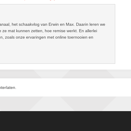
anaal, het schaakvlog van Erwin en Max. Daarin leren we
 ze mat kunnen zetten, hoe remise werkt. En allerlei
en, zoals onze ervaringen met online toernooien en
terlaten.