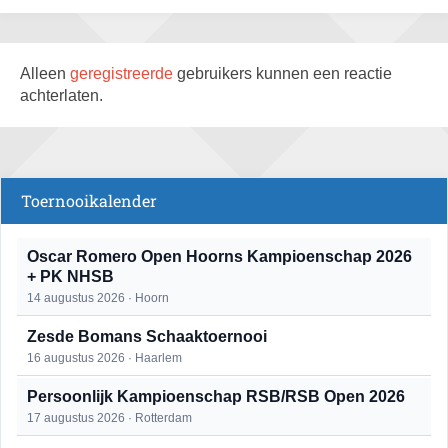
Alleen
geregistreerde
gebruikers kunnen een reactie
achterlaten.
Toernooikalender
Oscar Romero Open Hoorns Kampioenschap 2026
+ PK NHSB
14 augustus 2026 · Hoorn
Zesde Bomans Schaaktoernooi
16 augustus 2026 · Haarlem
Persoonlijk Kampioenschap RSB/RSB Open 2026
17 augustus 2026 · Rotterdam