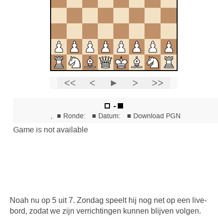
Noah nu op 5 uit 7. Zondag speelt hij nog net op een live-
bord, zodat we zijn verrichtingen kunnen blijven volgen.