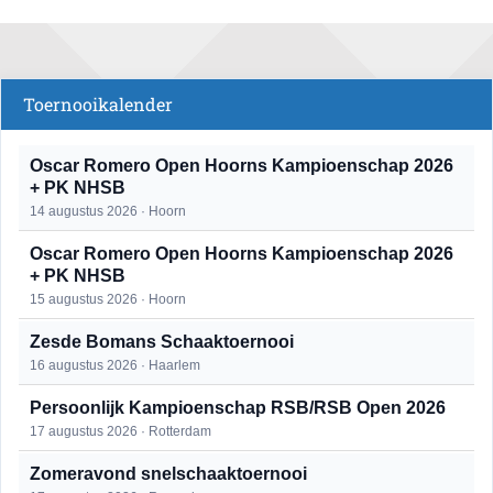
Toernooikalender
Oscar Romero Open Hoorns Kampioenschap 2026
+ PK NHSB
14 augustus 2026 · Hoorn
Oscar Romero Open Hoorns Kampioenschap 2026
+ PK NHSB
15 augustus 2026 · Hoorn
Zesde Bomans Schaaktoernooi
16 augustus 2026 · Haarlem
Persoonlijk Kampioenschap RSB/RSB Open 2026
17 augustus 2026 · Rotterdam
Zomeravond snelschaaktoernooi