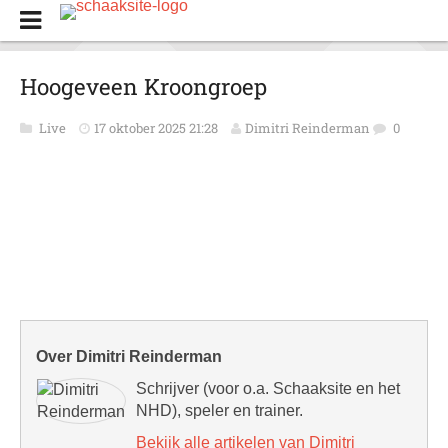
Hoogeveen Kroongroep
Live
17 oktober 2025 21:28
Dimitri Reinderman
0
Over Dimitri Reinderman
Schrijver (voor o.a. Schaaksite en het
NHD), speler en trainer.
Bekijk alle artikelen van Dimitri