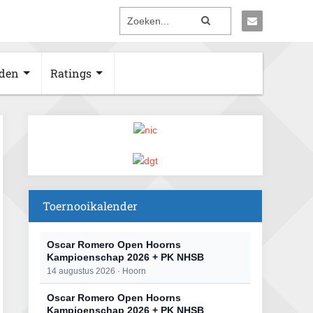
den
Ratings
Toernooikalender
Oscar Romero Open Hoorns
Kampioenschap 2026 + PK NHSB
14 augustus 2026 · Hoorn
Oscar Romero Open Hoorns
Kampioenschap 2026 + PK NHSB