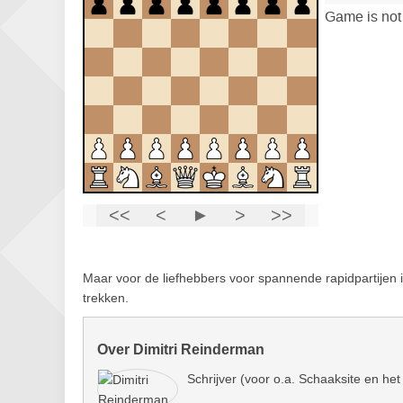
Maar voor de liefhebbers voor spannende rapidpartijen
trekken.
Over Dimitri Reinderman
Schrijver (voor o.a. Schaaksite en het