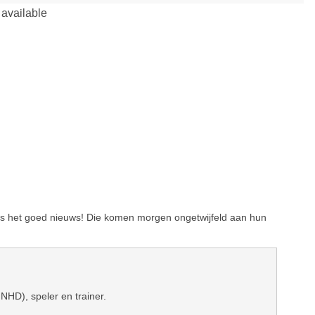
 is het goed nieuws! Die komen morgen ongetwijfeld aan hun
 NHD), speler en trainer.