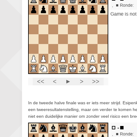
In de tweede halve finale was er iets meer strijd. Esipe
een tweeresultatenstelling, maar om verder te komen he
niet een duidelijke manier om zonder veel risico een bre