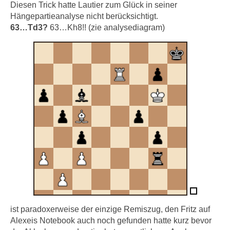
Diesen Trick hatte Lautier zum Glück in seiner
Hängepartieanalyse nicht berücksichtigt.
63…Td3?
63…Kh8!! (zie analysediagram)
ist paradoxerweise der einzige Remiszug, den Fritz auf
Alexeis Notebook auch noch gefunden hatte kurz bevor