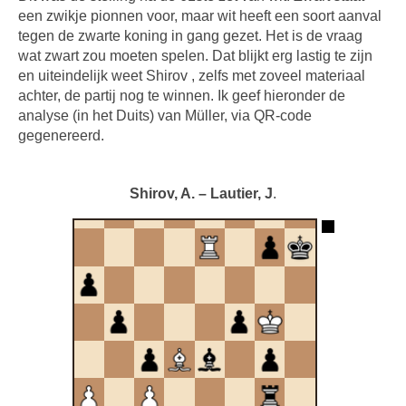
een zwikje pionnen voor, maar wit heeft een soort aanval
tegen de zwarte koning in gang gezet. Het is de vraag
wat zwart zou moeten spelen. Dat blijkt erg lastig te zijn
en uiteindelijk weet Shirov , zelfs met zoveel materiaal
achter, de partij nog te winnen. Ik geef hieronder de
analyse (in het Duits) van Müller, via QR-code
gegenereerd.
Shirov, A. – Lautier, J
.