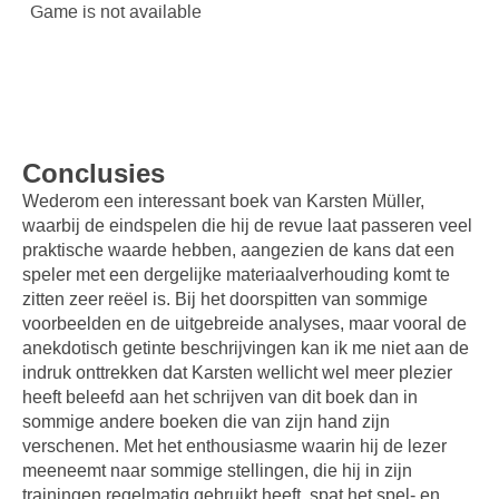
Conclusies
Wederom een interessant boek van Karsten Müller,
waarbij de eindspelen die hij de revue laat passeren veel
praktische waarde hebben, aangezien de kans dat een
speler met een dergelijke materiaalverhouding komt te
zitten zeer reëel is. Bij het doorspitten van sommige
voorbeelden en de uitgebreide analyses, maar vooral de
anekdotisch getinte beschrijvingen kan ik me niet aan de
indruk onttrekken dat Karsten wellicht wel meer plezier
heeft beleefd aan het schrijven van dit boek dan in
sommige andere boeken die van zijn hand zijn
verschenen. Met het enthousiasme waarin hij de lezer
meeneemt naar sommige stellingen, die hij in zijn
trainingen regelmatig gebruikt heeft, spat het spel- en