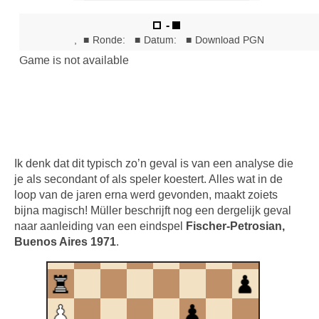
Ik denk dat dit typisch zo’n geval is van een analyse die
je als secondant of als speler koestert. Alles wat in de
loop van de jaren erna werd gevonden, maakt zoiets
bijna magisch! Müller beschrijft nog een dergelijk geval
naar aanleiding van een eindspel
Fischer-Petrosian,
Buenos Aires 1971
.