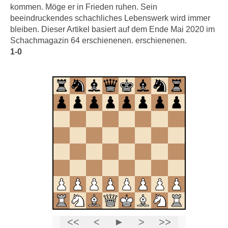
kommen. Möge er in Frieden ruhen. Sein
beeindruckendes schachliches Lebenswerk wird immer
bleiben. Dieser Artikel basiert auf dem Ende Mai 2020 im
Schachmagazin 64 erschienenen. erschienenen.
1-0