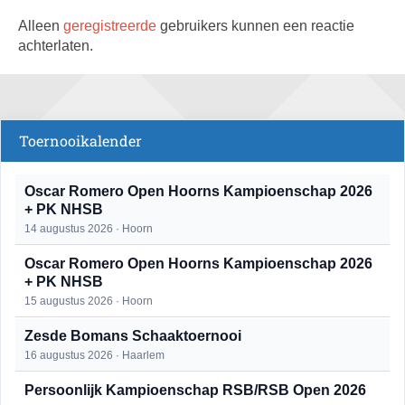
Alleen
geregistreerde
gebruikers kunnen een reactie
achterlaten.
Toernooikalender
Oscar Romero Open Hoorns Kampioenschap 2026
+ PK NHSB
14 augustus 2026 · Hoorn
Oscar Romero Open Hoorns Kampioenschap 2026
+ PK NHSB
15 augustus 2026 · Hoorn
Zesde Bomans Schaaktoernooi
16 augustus 2026 · Haarlem
Persoonlijk Kampioenschap RSB/RSB Open 2026