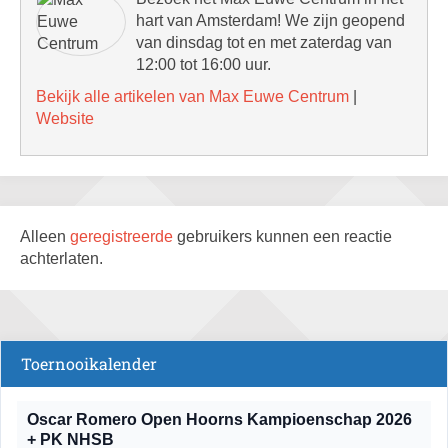
hart van Amsterdam! We zijn geopend
van dinsdag tot en met zaterdag van
12:00 tot 16:00 uur.
Bekijk alle artikelen van Max Euwe Centrum
|
Website
Alleen
geregistreerde
gebruikers kunnen een reactie
achterlaten.
Toernooikalender
Oscar Romero Open Hoorns Kampioenschap 2026
+ PK NHSB