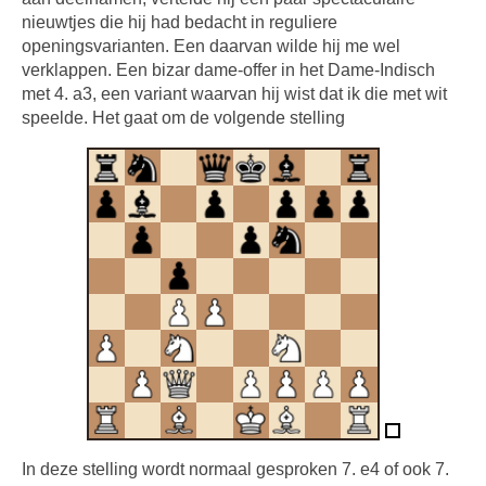
nieuwtjes die hij had bedacht in reguliere
openingsvarianten. Een daarvan wilde hij me wel
verklappen. Een bizar dame-offer in het Dame-Indisch
met 4. a3, een variant waarvan hij wist dat ik die met wit
speelde. Het gaat om de volgende stelling
In deze stelling wordt normaal gesproken 7. e4 of ook 7.