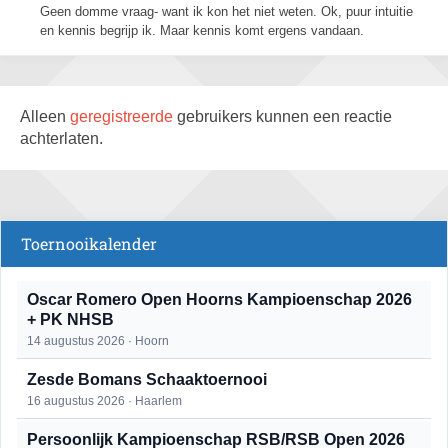
Geen domme vraag- want ik kon het niet weten. Ok, puur intuitie
en kennis begrijp ik. Maar kennis komt ergens vandaan.
Alleen
geregistreerde
gebruikers kunnen een reactie
achterlaten.
Toernooikalender
Oscar Romero Open Hoorns Kampioenschap 2026
+ PK NHSB
14 augustus 2026 · Hoorn
Zesde Bomans Schaaktoernooi
16 augustus 2026 · Haarlem
Persoonlijk Kampioenschap RSB/RSB Open 2026