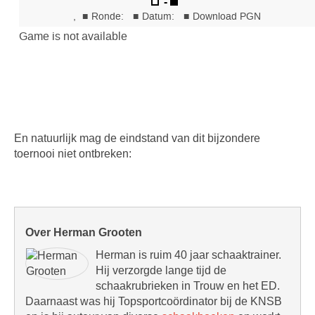
En natuurlijk mag de eindstand van dit bijzondere
toernooi niet ontbreken:
Over Herman Grooten
Herman is ruim 40 jaar schaaktrainer.
Hij verzorgde lange tijd de
schaakrubrieken in Trouw en het ED.
Daarnaast was hij Topsportcoördinator bij de KNSB