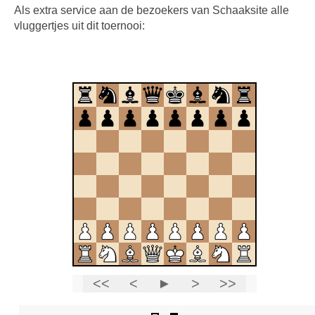
Als extra service aan de bezoekers van Schaaksite alle
vluggertjes uit dit toernooi: