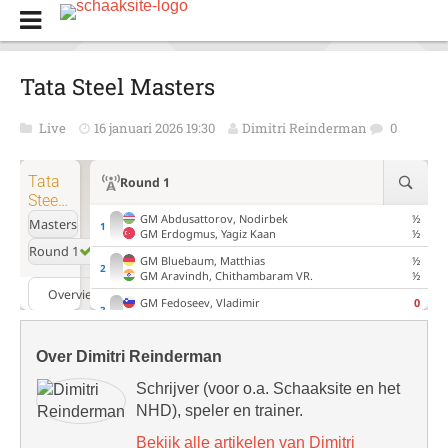
Tata Steel Masters
Live
16 januari 2026 19:30
Dimitri Reinderman
0
Over Dimitri Reinderman
Schrijver (voor o.a. Schaaksite en het
NHD), speler en trainer.
Bekijk alle artikelen van Dimitri