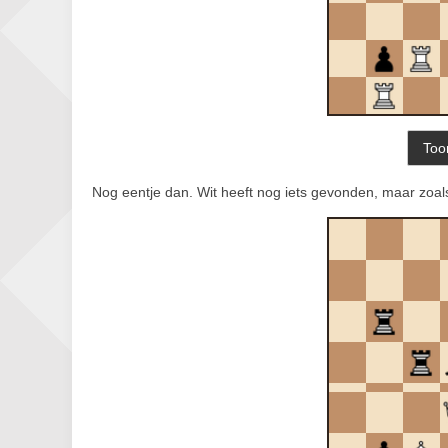
Nog eentje dan. Wit heeft nog iets gevonden, maar zoa