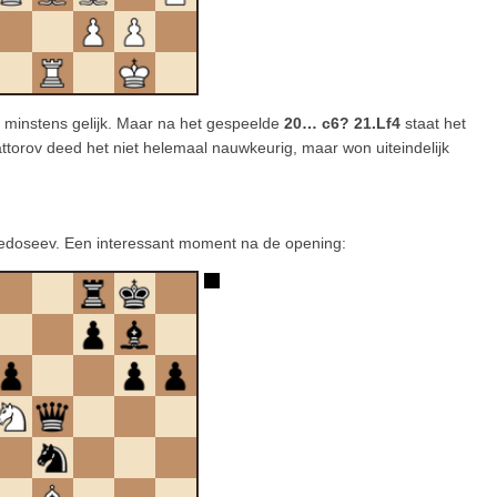
 minstens gelijk. Maar na het gespeelde
20… c6? 21.Lf4
staat het
ttorov deed het niet helemaal nauwkeurig, maar won uiteindelijk
doseev. Een interessant moment na de opening: