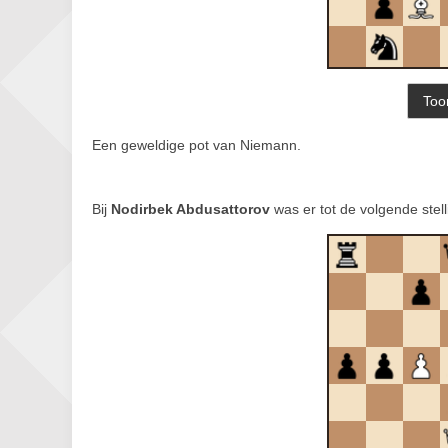
Een geweldige pot van Niemann.
Bij
Nodirbek Abdusattorov
was er tot de volgende stel