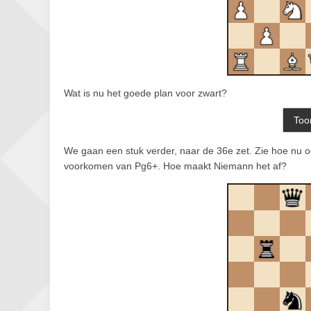
Wat is nu het goede plan voor zwart?
We gaan een stuk verder, naar de 36e zet. Zie hoe nu o
voorkomen van Pg6+. Hoe maakt Niemann het af?