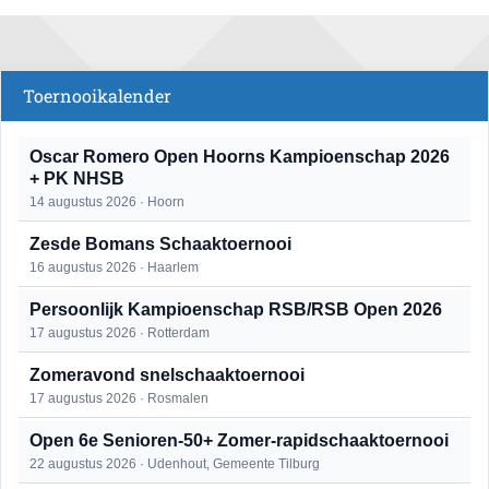
Toernooikalender
Oscar Romero Open Hoorns Kampioenschap 2026
+ PK NHSB
14 augustus 2026 · Hoorn
Zesde Bomans Schaaktoernooi
16 augustus 2026 · Haarlem
Persoonlijk Kampioenschap RSB/RSB Open 2026
17 augustus 2026 · Rotterdam
Zomeravond snelschaaktoernooi
17 augustus 2026 · Rosmalen
Open 6e Senioren-50+ Zomer-rapidschaaktoernooi
22 augustus 2026 · Udenhout, Gemeente Tilburg