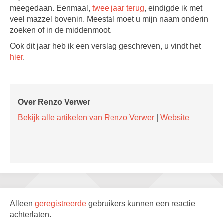
meegedaan. Eenmaal,
twee jaar terug
, eindigde ik met
veel mazzel bovenin. Meestal moet u mijn naam onderin
zoeken of in de middenmoot.
Ook dit jaar heb ik een verslag geschreven, u vindt het
hier
.
Over Renzo Verwer
Bekijk alle artikelen van Renzo Verwer
|
Website
Alleen
geregistreerde
gebruikers kunnen een reactie
achterlaten.