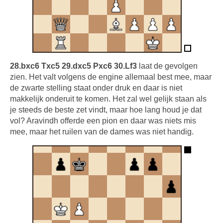
28.bxc6 Txc5 29.dxc5 Pxc6 30.Lf3
laat de gevolgen
zien. Het valt volgens de engine allemaal best mee, maar
de zwarte stelling staat onder druk en daar is niet
makkelijk onderuit te komen. Het zal wel gelijk staan als
je steeds de beste zet vindt, maar hoe lang houd je dat
vol? Aravindh offerde een pion en daar was niets mis
mee, maar het ruilen van de dames was niet handig.