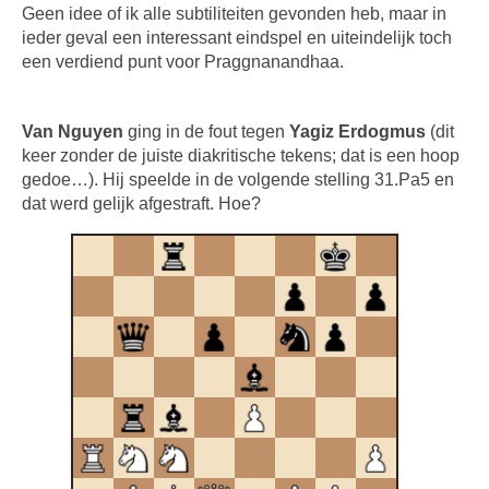
Geen idee of ik alle subtiliteiten gevonden heb, maar in
ieder geval een interessant eindspel en uiteindelijk toch
een verdiend punt voor Praggnanandhaa.
Van Nguyen
ging in de fout tegen
Yagiz Erdogmus
(dit
keer zonder de juiste diakritische tekens; dat is een hoop
gedoe…). Hij speelde in de volgende stelling 31.Pa5 en
dat werd gelijk afgestraft. Hoe?