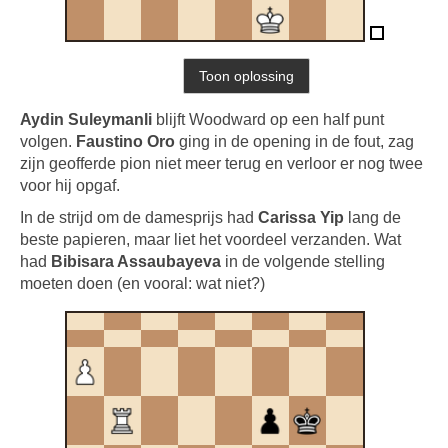
Aydin Suleymanli
blijft Woodward op een half punt
volgen.
Faustino Oro
ging in de opening in de fout, zag
zijn geofferde pion niet meer terug en verloor er nog twee
voor hij opgaf.
In de strijd om de damesprijs had
Carissa Yip
lang de
beste papieren, maar liet het voordeel verzanden. Wat
had
Bibisara Assaubayeva
in de volgende stelling
moeten doen (en vooral: wat niet?)