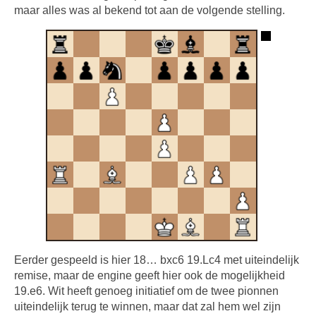
maar alles was al bekend tot aan de volgende stelling.
Eerder gespeeld is hier 18… bxc6 19.Lc4 met uiteindelijk
remise, maar de engine geeft hier ook de mogelijkheid
19.e6. Wit heeft genoeg initiatief om de twee pionnen
uiteindelijk terug te winnen, maar dat zal hem wel zijn