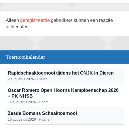
Alleen
geregistreerde
gebruikers kunnen een reactie
achterlaten.
Toernooikalender
Rapidschaaktoernooi tijdens het ONJK in Dieren
2 augustus 2026 · Dieren
Oscar Romero Open Hoorns Kampioenschap 2026
+ PK NHSB
14 augustus 2026 · Hoorn
Zesde Bomans Schaaktoernooi
16 augustus 2026 · Haarlem