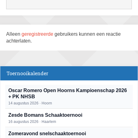
Alleen
geregistreerde
gebruikers kunnen een reactie
achterlaten.
Toernooikalender
Oscar Romero Open Hoorns Kampioenschap 2026
+ PK NHSB
14 augustus 2026 · Hoorn
Zesde Bomans Schaaktoernooi
16 augustus 2026 · Haarlem
Zomeravond snelschaaktoernooi