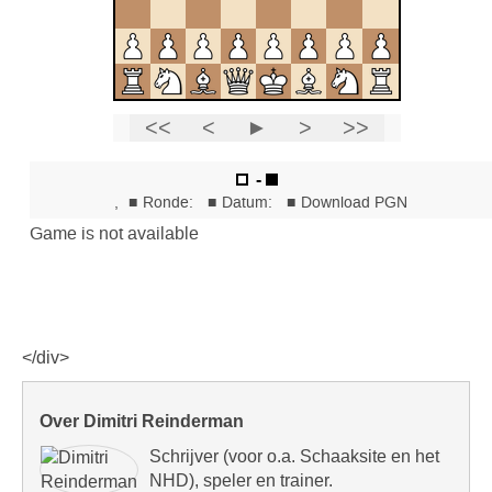
</div>
Over Dimitri Reinderman
Schrijver (voor o.a. Schaaksite en het
NHD), speler en trainer.