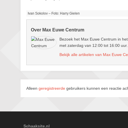
Ivan Sokolov – Foto: Harry Gielen
Over Max Euwe Centrum
Bezoek het Max Euwe Centrum in het 
met zaterdag van 12:00 tot 16:00 uur.
Bekijk alle artikelen van Max Euwe C
Alleen
geregistreerde
gebruikers kunnen een reactie ach
Schaaksite.nl