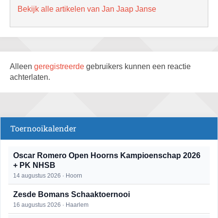
Bekijk alle artikelen van Jan Jaap Janse
Alleen
geregistreerde
gebruikers kunnen een reactie
achterlaten.
Toernooikalender
Oscar Romero Open Hoorns Kampioenschap 2026
+ PK NHSB
14 augustus 2026 · Hoorn
Zesde Bomans Schaaktoernooi
16 augustus 2026 · Haarlem