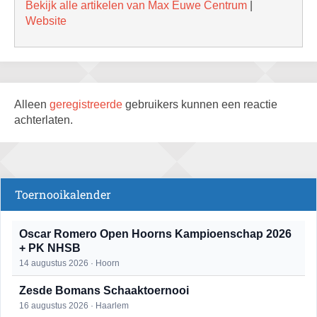
Bekijk alle artikelen van Max Euwe Centrum
|
Website
Alleen
geregistreerde
gebruikers kunnen een reactie
achterlaten.
Toernooikalender
Oscar Romero Open Hoorns Kampioenschap 2026
+ PK NHSB
14 augustus 2026 · Hoorn
Zesde Bomans Schaaktoernooi
16 augustus 2026 · Haarlem