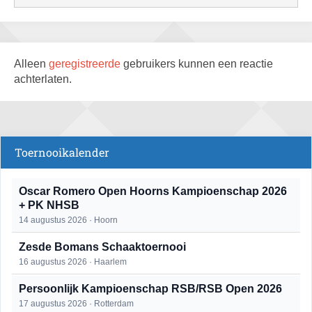
Alleen
geregistreerde
gebruikers kunnen een reactie
achterlaten.
Toernooikalender
Oscar Romero Open Hoorns Kampioenschap 2026
+ PK NHSB
14 augustus 2026 · Hoorn
Zesde Bomans Schaaktoernooi
16 augustus 2026 · Haarlem
Persoonlijk Kampioenschap RSB/RSB Open 2026
17 augustus 2026 · Rotterdam