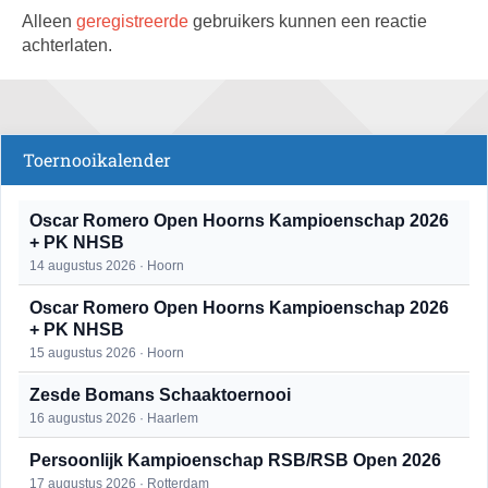
Alleen
geregistreerde
gebruikers kunnen een reactie
achterlaten.
Toernooikalender
Oscar Romero Open Hoorns Kampioenschap 2026
+ PK NHSB
14 augustus 2026 · Hoorn
Oscar Romero Open Hoorns Kampioenschap 2026
+ PK NHSB
15 augustus 2026 · Hoorn
Zesde Bomans Schaaktoernooi
16 augustus 2026 · Haarlem
Persoonlijk Kampioenschap RSB/RSB Open 2026
17 augustus 2026 · Rotterdam