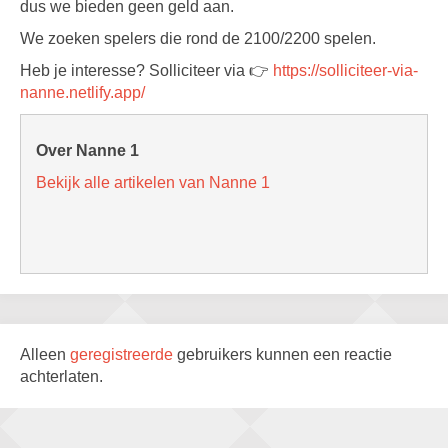
dus we bieden geen geld aan.
We zoeken spelers die rond de 2100/2200 spelen.
Heb je interesse? Solliciteer via 👉
https://solliciteer-via-
nanne.netlify.app/
Over Nanne 1
Bekijk alle artikelen van Nanne 1
Alleen
geregistreerde
gebruikers kunnen een reactie
achterlaten.