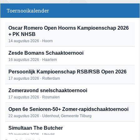
Toernooikalender
Oscar Romero Open Hoorns Kampioenschap 2026
+ PK NHSB
14 augustus 2026 · Hoorn
Zesde Bomans Schaaktoernooi
16 augustus 2026 · Haarlem
Persoonlijk Kampioenschap RSB/RSB Open 2026
17 augustus 2026 · Rotterdam
Zomeravond snelschaaktoernooi
17 augustus 2026 · Rosmalen
Open 6e Senioren-50+ Zomer-rapidschaaktoernooi
22 augustus 2026 · Udenhout, Gemeente Tilburg
Simultaan The Butcher
22 augustus 2026 · Utrecht