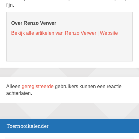
fijn.
Over Renzo Verwer
Bekijk alle artikelen van Renzo Verwer
|
Website
Alleen
geregistreerde
gebruikers kunnen een reactie
achterlaten.
Toernooikalender