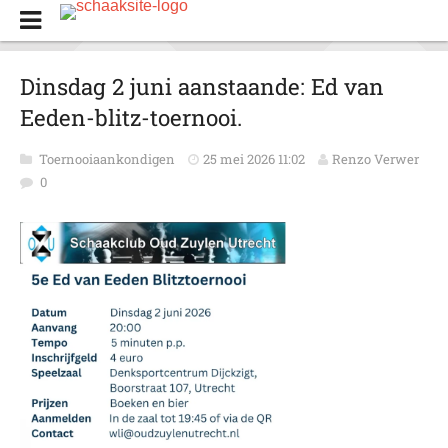
Dinsdag 2 juni aanstaande: Ed van
Eeden-blitz-toernooi.
Toernooiaankondigen
25 mei 2026 11:02
Renzo Verwer
0