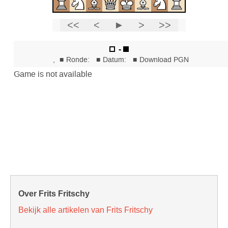
Over Frits Fritschy
Bekijk alle artikelen van Frits Fritschy