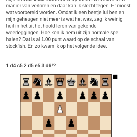
manier van verloren en daar kan ik slecht tegen. Er moest
wat voorbereid worden. Omdat ik een beetje lui ben en
mijn geheugen niet meer is wat het was, zag ik weinig
heil in het uit het hoofd leren van gekende
weerleggingen. Hoe kon ik hem uit zijn normale spel
halen? Dat is al 1.00 punt waard op de schaal van
stockfish. En zo kwam ik op het volgende idee.
1.d4 c5 2.d5 e5 3.d6!?