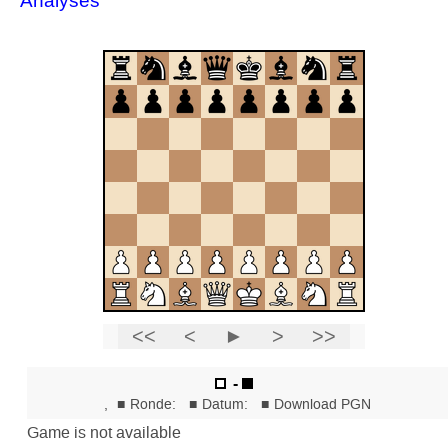
Analyses