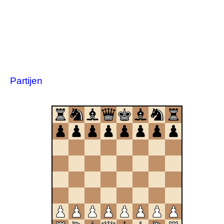
Partijen