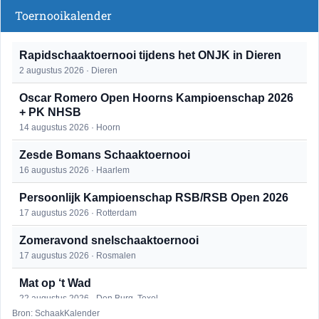
Toernooikalender
Rapidschaaktoernooi tijdens het ONJK in Dieren
2 augustus 2026 · Dieren
Oscar Romero Open Hoorns Kampioenschap 2026
+ PK NHSB
14 augustus 2026 · Hoorn
Zesde Bomans Schaaktoernooi
16 augustus 2026 · Haarlem
Persoonlijk Kampioenschap RSB/RSB Open 2026
17 augustus 2026 · Rotterdam
Zomeravond snelschaaktoernooi
17 augustus 2026 · Rosmalen
Mat op ‘t Wad
22 augustus 2026 · Den Burg, Texel
Bron: SchaakKalender