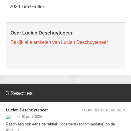
– 2024 Tim Grutter
Over Lucien Deschuyteneer
Bekijk alle artikelen van Lucien Deschuyteneer
3 Reacties
Lucien Deschuyteneer
LOGIN OM TE REAGEREN
10 juni 2026
Raadpleeg ook eens de rubriek Logement (accommodatie) op de
website :