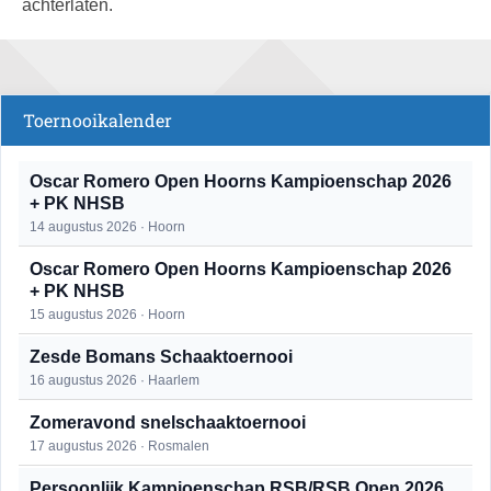
achterlaten.
Toernooikalender
Oscar Romero Open Hoorns Kampioenschap 2026
+ PK NHSB
14 augustus 2026 · Hoorn
Oscar Romero Open Hoorns Kampioenschap 2026
+ PK NHSB
15 augustus 2026 · Hoorn
Zesde Bomans Schaaktoernooi
16 augustus 2026 · Haarlem
Zomeravond snelschaaktoernooi
17 augustus 2026 · Rosmalen
Persoonlijk Kampioenschap RSB/RSB Open 2026