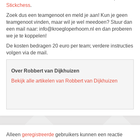
Stickchess
.
Zoek dus een teamgenoot en meld je aan! Kun je geen
teamgenoot vinden, maar wil je wel meedoen? Stuur dan
een mail naar: info@kroegloperhoorn.nl en dan proberen
we je te koppelen!
De kosten bedragen 20 euro per team; verdere instructies
volgen via de mail.
Over Robbert van Dijkhuizen
Bekijk alle artikelen van Robbert van Dijkhuizen
Alleen
geregistreerde
gebruikers kunnen een reactie