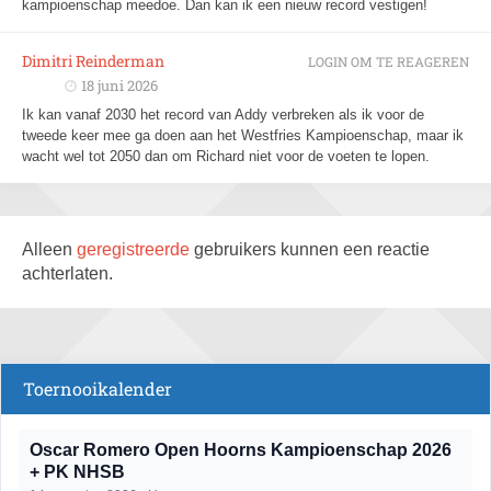
kampioenschap meedoe. Dan kan ik een nieuw record vestigen!
Dimitri Reinderman
LOGIN OM TE REAGEREN
18 juni 2026
Ik kan vanaf 2030 het record van Addy verbreken als ik voor de
tweede keer mee ga doen aan het Westfries Kampioenschap, maar ik
wacht wel tot 2050 dan om Richard niet voor de voeten te lopen.
Alleen
geregistreerde
gebruikers kunnen een reactie
achterlaten.
Toernooikalender
Oscar Romero Open Hoorns Kampioenschap 2026
+ PK NHSB