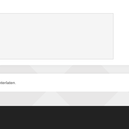
terlaten.