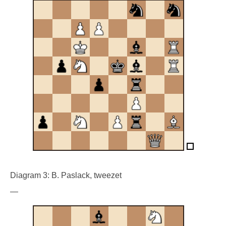
Diagram 3: B. Paslack, tweezet
—