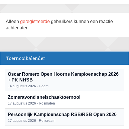
Alleen
geregistreerde
gebruikers kunnen een reactie
achterlaten.
Toernooikalender
Oscar Romero Open Hoorns Kampioenschap 2026
+ PK NHSB
14 augustus 2026 · Hoorn
Zomeravond snelschaaktoernooi
17 augustus 2026 · Rosmalen
Persoonlijk Kampioenschap RSB/RSB Open 2026
17 augustus 2026 · Rotterdam