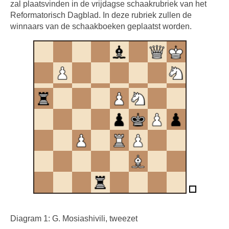
zal plaatsvinden in de vrijdagse schaakrubriek van het
Reformatorisch Dagblad. In deze rubriek zullen de
winnaars van de schaakboeken geplaatst worden.
Diagram 1: G. Mosiashivili, tweezet