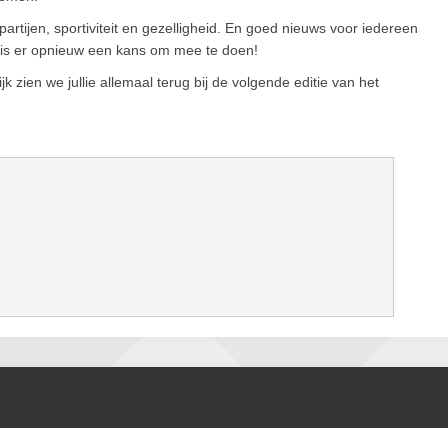
artijen, sportiviteit en gezelligheid. En goed nieuws voor iedereen
 is er opnieuw een kans om mee te doen!
jk zien we jullie allemaal terug bij de volgende editie van het