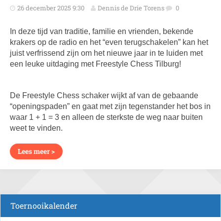
26 december 2025 9:30
Dennis de Drie Torens
0
In deze tijd van traditie, familie en vrienden, bekende
krakers op de radio en het “even terugschakelen” kan het
juist verfrissend zijn om het nieuwe jaar in te luiden met
een leuke uitdaging met Freestyle Chess Tilburg!
De Freestyle Chess schaker wijkt af van de gebaande
“openingspaden” en gaat met zijn tegenstander het bos in
waar 1 + 1 = 3 en alleen de sterkste de weg naar buiten
weet te vinden.
Lees meer >
Toernooikalender