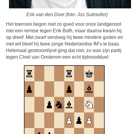
Erik van den Doel (foto: Jos Sutmuller)
Het toernooi begon niet zo goed voor onze landgenoot
met een remise tegen Erik Both, maar daarna kwam hij
op dreef. Met zwart versloeg hij twee mindere goden en
met wit bleef hij twee jonge Nederlandse IM’s te baas.
Helemaal gestroomlijnd ging dat niet, zo was zijn partij
tegen Chiel van Oosterom een echt tijdnoodduel: