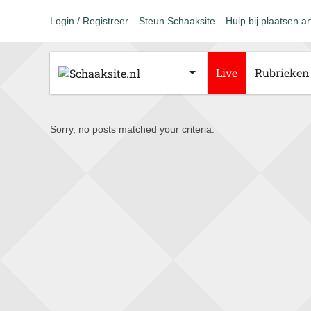
Login / Registreer
Steun Schaaksite
Hulp bij plaatsen ar
Live
Rubrieken
Sorry, no posts matched your criteria.