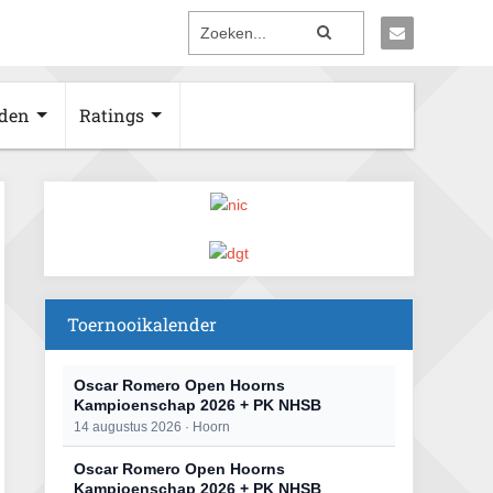
den
Ratings
Toernooikalender
Oscar Romero Open Hoorns
Kampioenschap 2026 + PK NHSB
14 augustus 2026 · Hoorn
Oscar Romero Open Hoorns
Kampioenschap 2026 + PK NHSB