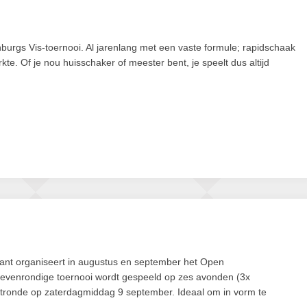
burgs Vis-toernooi. Al jarenlang met een vaste formule; rapidschaak
kte. Of je nou huisschaker of meester bent, je speelt dus altijd
ant organiseert in augustus en september het Open
evenrondige toernooi wordt gespeeld op zes avonden (3x
tronde op zaterdagmiddag 9 september. Ideaal om in vorm te