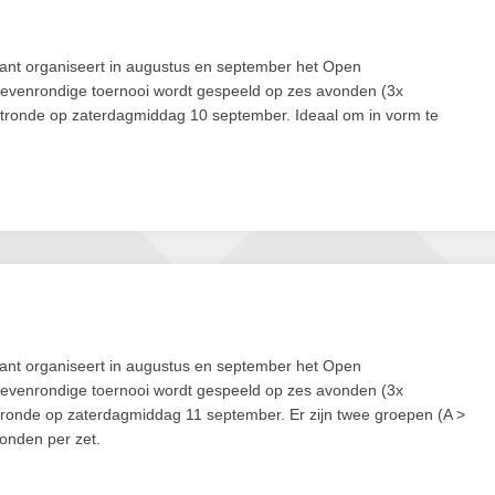
ant organiseert in augustus en september het Open
evenrondige toernooi wordt gespeeld op zes avonden (3x
tronde op zaterdagmiddag 10 september. Ideaal om in vorm te
ant organiseert in augustus en september het Open
evenrondige toernooi wordt gespeeld op zes avonden (3x
ronde op zaterdagmiddag 11 september. Er zijn twee groepen (A >
onden per zet.