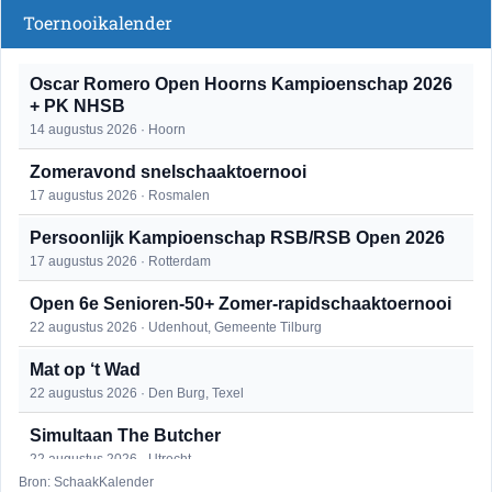
Toernooikalender
Oscar Romero Open Hoorns Kampioenschap 2026
+ PK NHSB
14 augustus 2026 · Hoorn
Zomeravond snelschaaktoernooi
17 augustus 2026 · Rosmalen
Persoonlijk Kampioenschap RSB/RSB Open 2026
17 augustus 2026 · Rotterdam
Open 6e Senioren-50+ Zomer-rapidschaaktoernooi
22 augustus 2026 · Udenhout, Gemeente Tilburg
Mat op ‘t Wad
22 augustus 2026 · Den Burg, Texel
Simultaan The Butcher
22 augustus 2026 · Utrecht
Bron: SchaakKalender