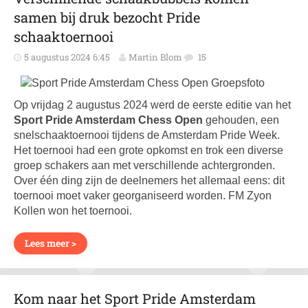
samen bij druk bezocht Pride
schaaktoernooi
5 augustus 2024 6:45
Martin Blom
15
Op vrijdag 2 augustus 2024 werd de eerste editie van het
Sport Pride Amsterdam Chess Open
gehouden, een
snelschaak­toernooi tijdens de Amsterdam Pride Week.
Het toernooi had een grote opkomst en trok een diverse
groep schakers aan met verschillende achtergronden.
Over één ding zijn de deelnemers het allemaal eens: dit
toernooi moet vaker georganiseerd worden. FM Zyon
Kollen won het toernooi.
Lees meer >
Kom naar het Sport Pride Amsterdam