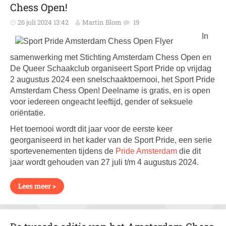
Chess Open!
26 juli 2024 13:42
Martin Blom
19
In
samenwerking met Stichting Amsterdam Chess Open en
De Queer Schaakclub organiseert Sport Pride op vrijdag
2 augustus 2024 een snelschaaktoernooi, het Sport Pride
Amsterdam Chess Open! Deelname is gratis, en is open
voor iedereen ongeacht leeftijd, gender of seksuele
oriëntatie.
Het toernooi wordt dit jaar voor de eerste keer
georganiseerd in het kader van de Sport Pride, een serie
sportevenementen tijdens de
Pride Amsterdam
die dit
jaar wordt gehouden van 27 juli t/m 4 augustus 2024.
Lees meer >