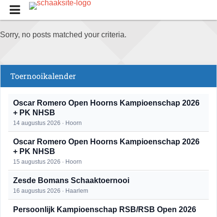
Sorry, no posts matched your criteria.
Toernooikalender
Oscar Romero Open Hoorns Kampioenschap 2026
+ PK NHSB
14 augustus 2026 · Hoorn
Oscar Romero Open Hoorns Kampioenschap 2026
+ PK NHSB
15 augustus 2026 · Hoorn
Zesde Bomans Schaaktoernooi
16 augustus 2026 · Haarlem
Persoonlijk Kampioenschap RSB/RSB Open 2026