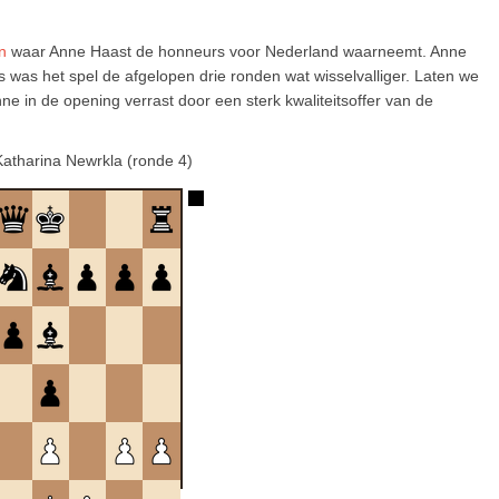
n
waar Anne Haast de honneurs voor Nederland waarneemt. Anne
s was het spel de afgelopen drie ronden wat wisselvalliger. Laten we
ne in de opening verrast door een sterk kwaliteitsoffer van de
atharina Newrkla (ronde 4)