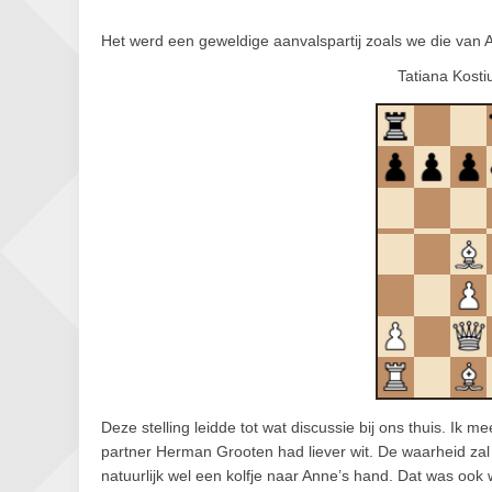
Het werd een geweldige aanvalspartij zoals we die van 
Tatiana Kosti
Deze stelling leidde tot wat discussie bij ons thuis. I
partner Herman Grooten had liever wit. De waarheid zal 
natuurlijk wel een kolfje naar Anne’s hand. Dat was ook