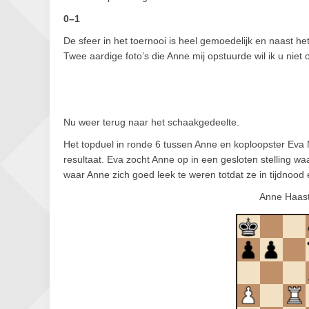
0–1
De sfeer in het toernooi is heel gemoedelijk en naast 
Twee aardige foto’s die Anne mij opstuurde wil ik u niet
Nu weer terug naar het schaakgedeelte.
Het topduel in ronde 6 tussen Anne en koploopster Eva 
resultaat. Eva zocht Anne op in een gesloten stelling 
waar Anne zich goed leek te weren totdat ze in tijdnood
Anne Haast