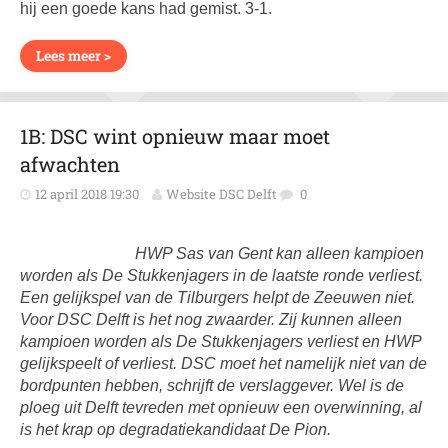
hij een goede kans had gemist. 3-1.
Lees meer >
1B: DSC wint opnieuw maar moet
afwachten
12 april 2018 19:30
Website DSC Delft
0
HWP Sas van Gent kan alleen kampioen
worden als De Stukkenjagers in de laatste ronde verliest.
Een gelijkspel van de Tilburgers helpt de Zeeuwen niet.
Voor DSC Delft is het nog zwaarder. Zij kunnen alleen
kampioen worden als De Stukkenjagers verliest en HWP
gelijkspeelt of verliest. DSC moet het namelijk niet van de
bordpunten hebben, schrijft de verslaggever. Wel is de
ploeg uit Delft tevreden met opnieuw een overwinning, al
is het krap op degradatiekandidaat De Pion.