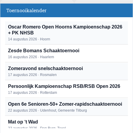
Toernooikalender
Oscar Romero Open Hoorns Kampioenschap 2026
+ PK NHSB
14 augustus 2026 · Hoorn
Zesde Bomans Schaaktoernooi
16 augustus 2026 · Haarlem
Zomeravond snelschaaktoernooi
17 augustus 2026 · Rosmalen
Persoonlijk Kampioenschap RSB/RSB Open 2026
17 augustus 2026 · Rotterdam
Open 6e Senioren-50+ Zomer-rapidschaaktoernooi
22 augustus 2026 · Udenhout, Gemeente Tilburg
Mat op ‘t Wad
22 augustus 2026 · Den Burg, Texel