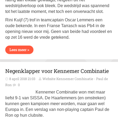
wedstrijdverloop ook bleek. De wedstrijd was spannend
tot het laatste moment, met toch een onverwacht slot.
Rini Kuijf (7) trof in teamcaptain Oscar Lemmers een
oude bekende. In een Franse Tarrasch was Pb4 in de
opening nieuw voor mij. Geen van beide had voordeel en
op zet 16 werd de vrede getekend.
Lees meer >
Negenklapper voor Kennemer Combinatie
8 april 2018 21:03
Website Kennemer Combinatie - Paul de
Ron
0
Kennemer Combinatie won met maar
liefst 9-1 van SISSA. De Haarlemmers (en omstreken)
kunnen geen kampioen meer worden, maar gaan wel
Europa in. Een verslag van non-playing captain Paul de
Ron op hun clubsite.