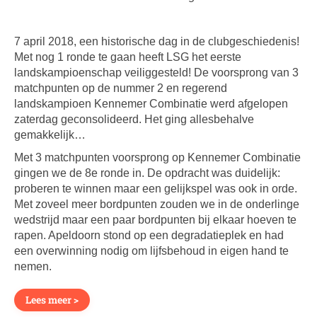
7 april 2018, een historische dag in de clubgeschiedenis!
Met nog 1 ronde te gaan heeft LSG het eerste
landskampioenschap veiliggesteld! De voorsprong van 3
matchpunten op de nummer 2 en regerend
landskampioen Kennemer Combinatie werd afgelopen
zaterdag geconsolideerd. Het ging allesbehalve
gemakkelijk…
Met 3 matchpunten voorsprong op Kennemer Combinatie
gingen we de 8e ronde in. De opdracht was duidelijk:
proberen te winnen maar een gelijkspel was ook in orde.
Met zoveel meer bordpunten zouden we in de onderlinge
wedstrijd maar een paar bordpunten bij elkaar hoeven te
rapen. Apeldoorn stond op een degradatieplek en had
een overwinning nodig om lijfsbehoud in eigen hand te
nemen.
Lees meer >