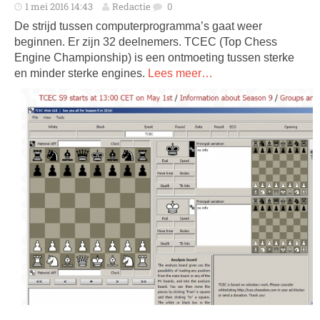
1 mei 2016 14:43
Redactie
0
De strijd tussen computerprogramma’s gaat weer
beginnen. Er zijn 32 deelnemers. TCEC (Top Chess
Engine Championship) is een ontmoeting tussen sterke
en minder sterke engines.
Lees meer…