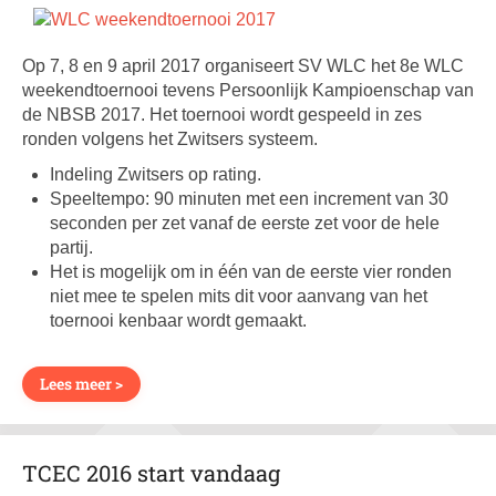
Op 7, 8 en 9 april 2017 organiseert SV WLC het 8e WLC
weekendtoernooi tevens Persoonlijk Kampioenschap van
de NBSB 2017. Het toernooi wordt gespeeld in zes
ronden volgens het Zwitsers systeem.
Indeling Zwitsers op rating.
Speeltempo: 90 minuten met een increment van 30
seconden per zet vanaf de eerste zet voor de hele
partij.
Het is mogelijk om in één van de eerste vier ronden
niet mee te spelen mits dit voor aanvang van het
toernooi kenbaar wordt gemaakt.
Lees meer >
TCEC 2016 start vandaag