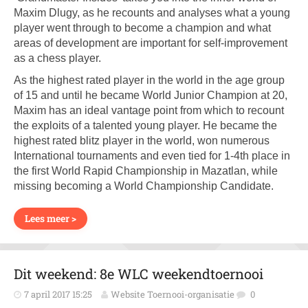
Maxim Dlugy, as he recounts and analyses what a young
player went through to become a champion and what
areas of development are important for self-improvement
as a chess player.
As the highest rated player in the world in the age group
of 15 and until he became World Junior Champion at 20,
Maxim has an ideal vantage point from which to recount
the exploits of a talented young player. He became the
highest rated blitz player in the world, won numerous
International tournaments and even tied for 1-4th place in
the first World Rapid Championship in Mazatlan, while
missing becoming a World Championship Candidate.
Lees meer >
Dit weekend: 8e WLC weekendtoernooi
7 april 2017 15:25
Website Toernooi-organisatie
0