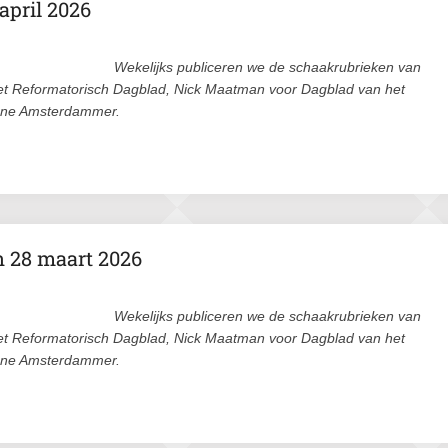
april 2026
Wekelijks publiceren we de schaakrubrieken van
et Reformatorisch Dagblad, Nick Maatman voor Dagblad van het
ene Amsterdammer.
n 28 maart 2026
Wekelijks publiceren we de schaakrubrieken van
et Reformatorisch Dagblad, Nick Maatman voor Dagblad van het
ene Amsterdammer.