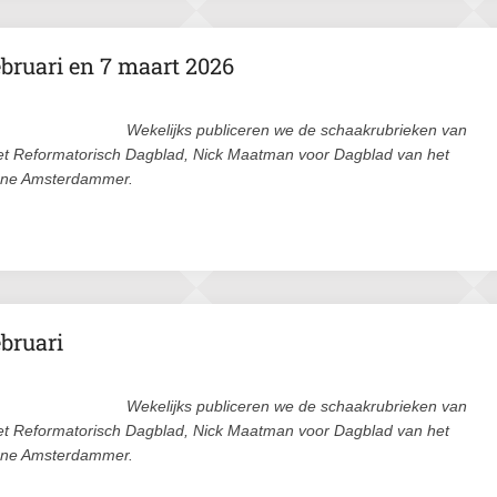
bruari en 7 maart 2026
Wekelijks publiceren we de schaakrubrieken van
et Reformatorisch Dagblad, Nick Maatman voor Dagblad van het
ene Amsterdammer.
ebruari
Wekelijks publiceren we de schaakrubrieken van
et Reformatorisch Dagblad, Nick Maatman voor Dagblad van het
ene Amsterdammer.