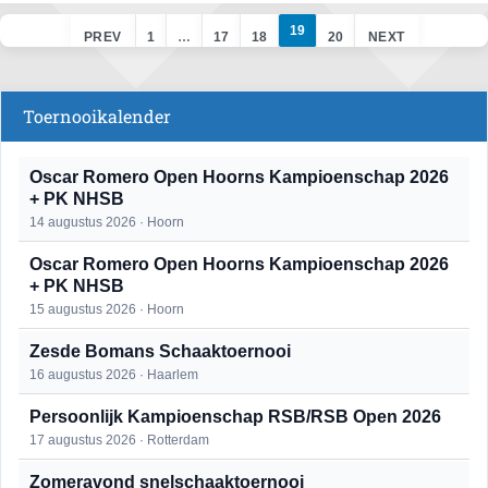
19
PREV
1
…
17
18
20
NEXT
Toernooikalender
Oscar Romero Open Hoorns Kampioenschap 2026
+ PK NHSB
14 augustus 2026 · Hoorn
Oscar Romero Open Hoorns Kampioenschap 2026
+ PK NHSB
15 augustus 2026 · Hoorn
Zesde Bomans Schaaktoernooi
16 augustus 2026 · Haarlem
Persoonlijk Kampioenschap RSB/RSB Open 2026
17 augustus 2026 · Rotterdam
Zomeravond snelschaaktoernooi